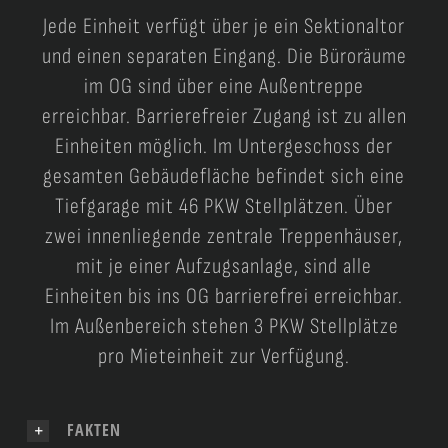
Jede Einheit verfügt über je ein Sektionaltor
und einen separaten Eingang. Die Büroräume
im OG sind über eine Außentreppe
erreichbar. Barrierefreier Zugang ist zu allen
Einheiten möglich. Im Untergeschoss der
gesamten Gebäudefläche befindet sich eine
Tiefgarage mit 46 PKW Stellplätzen. Über
zwei innenliegende zentrale Treppenhäuser,
mit je einer Aufzugsanlage, sind alle
Einheiten bis ins OG barrierefrei erreichbar.
Im Außenbereich stehen 3 PKW Stellplätze
pro Mieteinheit zur Verfügung.
FAKTEN