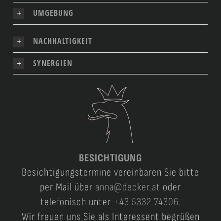
UMGEBUNG
NACHHALTIGKEIT
SYNERGIEN
BESICHTIGUNG
Besichtigungstermine vereinbaren Sie bitte
per Mail über
anna@decker.at
oder
telefonisch unter
+43 5332 74306
.
Wir freuen uns Sie als Interessent begrüßen