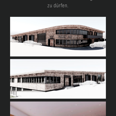
zu dürfen.