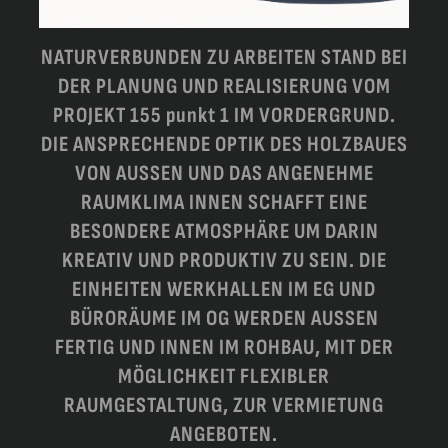
NATURVERBUNDEN ZU ARBEITEN STAND BEI
DER PLANUNG UND REALISIERUNG VOM
PROJEKT 155 punkt 1 IM VORDERGRUND.
DIE ANSPRECHENDE OPTIK DES HOLZBAUES
VON AUSSEN UND DAS ANGENEHME
RAUMKLIMA INNEN SCHAFFT EINE
BESONDERE ATMOSPHÄRE UM DARIN
KREATIV UND PRODUKTIV ZU SEIN. DIE
EINHEITEN WERKHALLEN IM EG UND
BÜRORÄUME IM OG WERDEN AUSSEN
FERTIG UND INNEN IM ROHBAU, MIT DER
MÖGLICHKEIT FLEXIBLER
RAUMGESTALTUNG, ZUR VERMIETUNG
ANGEBOTEN.